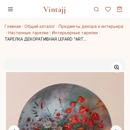
Vintajj
Главная
Общий каталог
Предметы декора и интерьера
Настенные тарелки
Интерьерные тарелки
ТАРЕЛКА ДЕКОРАТИВНАЯ LEFARD "ART...