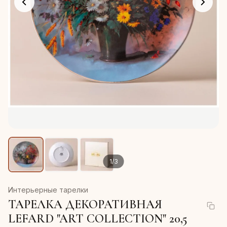
1
/
3
Интерьерные тарелки
ТАРЕЛКА ДЕКОРАТИВНАЯ
LEFARD "ART COLLECTION" 20,5