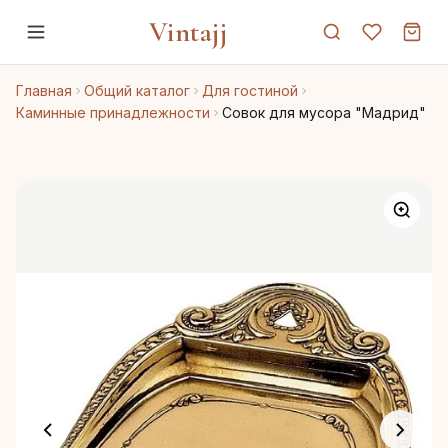
Vintajj
Главная
Общий каталог
Для гостиной
Каминные принадлежности
Совок для мусора "Мадрид"