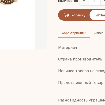
−
Количество
В корзину
За
Характеристики
Описа
Материал
Страна производитель
Наличие товара на скла
Представленный товар
Разновидность украшен