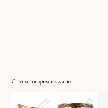
С этим товаром покупают