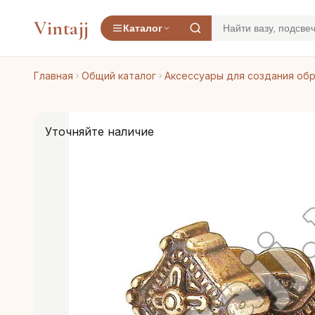
Vintajj
Каталог
Главная
Общий каталог
Аксессуары для создания об
Уточняйте наличие