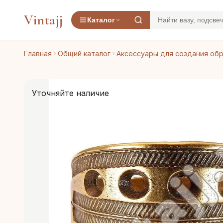
Vintajj
Каталог
Главная
Общий каталог
Аксессуары для создания об
Уточняйте наличие