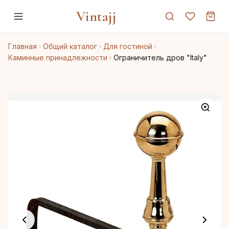
Vintajj
Главная
Общий каталог
Для гостиной
Каминные принадлежности
Ограничитель дров "Italy"