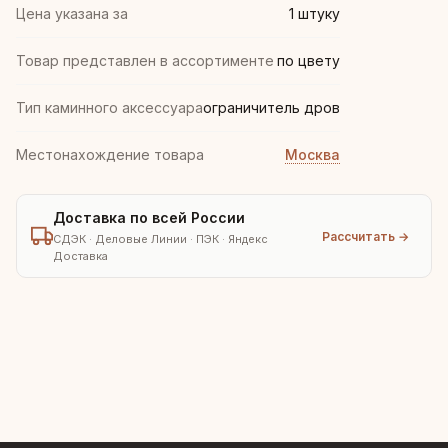
Цена указана за
1 штуку
Товар представлен в ассортименте
по цвету
Тип каминного аксессуара
ограничитель дров
Местонахождение товара
Москва
Доставка по всей России
Рассчитать →
СДЭК · Деловые Линии · ПЭК · Яндекс
Доставка