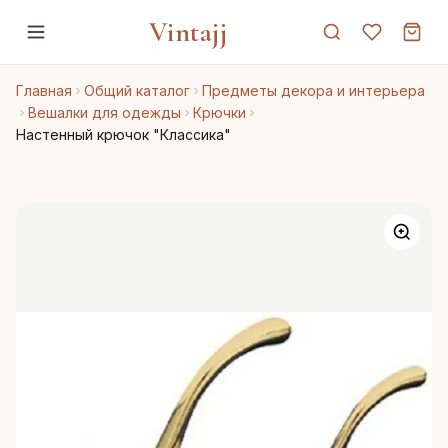
Vintajj
Главная
Общий каталог
Предметы декора и интерьера
Вешалки для одежды
Крючки
Настенный крючок "Классика"