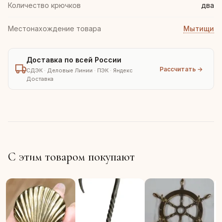
Количество крючков
два
Местонахождение товара
Мытищи
Доставка по всей России
Рассчитать →
СДЭК · Деловые Линии · ПЭК · Яндекс
Доставка
С этим товаром покупают