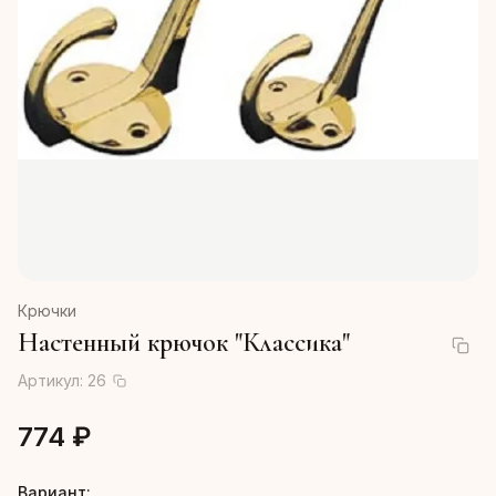
Крючки
Настенный крючок "Классика"
Артикул:
26
774 ₽
Вариант: