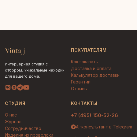
Vintajj
ПОКУПАТЕЛЯМ
Как заказать
Интерьерная студия с
Доставка и оплата
отбором. Уникальные находки
Калькулятор доставки
для вашего дома.
Гарантии
Отзывы
СТУДИЯ
КОНТАКТЫ
О нас
+7 (495) 150-52-26
Журнал
AI-консультант в Telegram
Сотрудничество
Изделия из проволоки