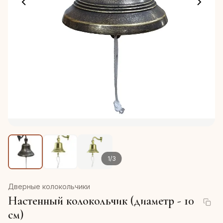
1
/
3
Дверные колокольчики
Настенный колокольчик (диаметр - 10
см)