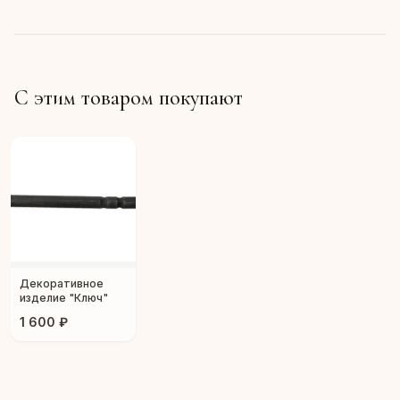
С этим товаром покупают
Декоративное
изделие "Ключ"
1 600 ₽