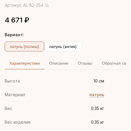
Артикул:
AL-82-254
4 671 ₽
Вариант:
латунь (полиш)
латунь (антик)
Характеристики
Описание
Отзывы
Обратная связ
Высота
10 см
Материал
латунь
Вес
0.35 кг
Вес изделия
0.35 кг