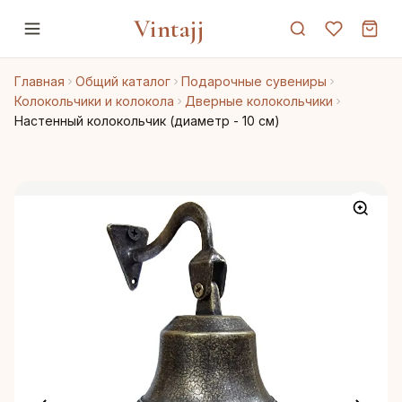
Vintajj
Главная
Общий каталог
Подарочные сувениры
Колокольчики и колокола
Дверные колокольчики
Настенный колокольчик (диаметр - 10 см)