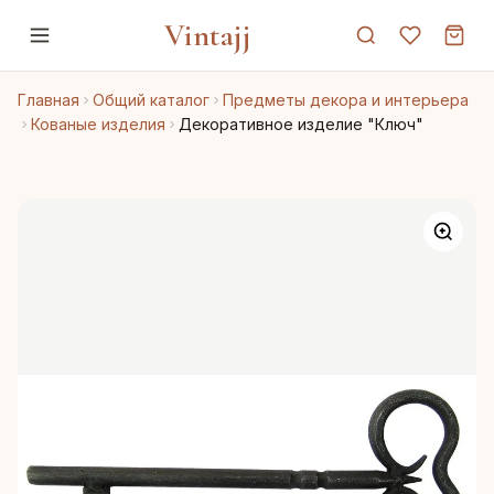
Vintajj
Главная
Общий каталог
Предметы декора и интерьера
Кованые изделия
Декоративное изделие "Ключ"