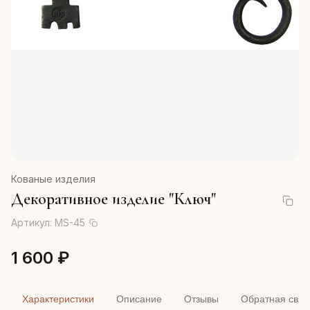
Кованые изделия
Декоративное изделие "Ключ"
Артикул:
MS-45
1 600 ₽
Характеристики
Описание
Отзывы
Обратная связ