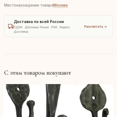
Местонахождение товара
Москва
Доставка по всей России
Рассчитать →
СДЭК · Деловые Линии · ПЭК · Яндекс
Доставка
С этим товаром покупают