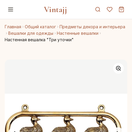
Vintajj
Главная
Общий каталог
Предметы декора и интерьера
Вешалки для одежды
Настенные вешалки
Настенная вешалка "Три уточки"