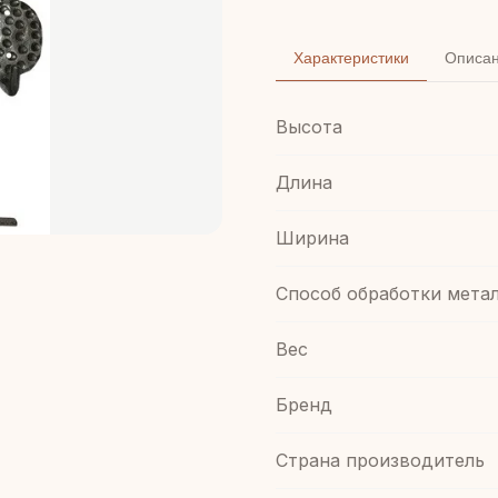
Характеристики
Описа
Высота
Длина
Ширина
Способ обработки мета
Вес
Бренд
Страна производитель