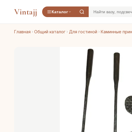
Vintajj
Каталог
Главная
Общий каталог
Для гостиной
Каминные при