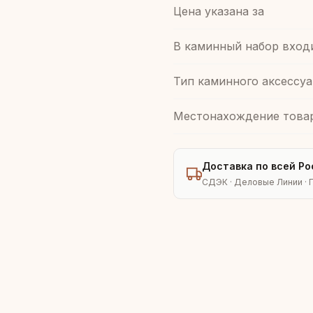
Цена указана за
В каминный набор вход
Тип каминного аксессуа
Местонахождение това
Доставка по всей Ро
СДЭК · Деловые Линии · 