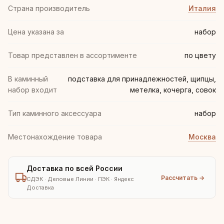
Страна производитель
Италия
Цена указана за
набор
Товар представлен в ассортименте
по цвету
В каминный
подставка для принадлежностей, щипцы,
набор входит
метелка, кочерга, совок
Тип каминного аксессуара
набор
Местонахождение товара
Москва
Доставка по всей России
Рассчитать →
СДЭК · Деловые Линии · ПЭК · Яндекс
Доставка