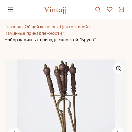
Vintajj
Главная
Общий каталог
Для гостиной
Каминные принадлежности
Набор каминных принадлежностей "Бруно"