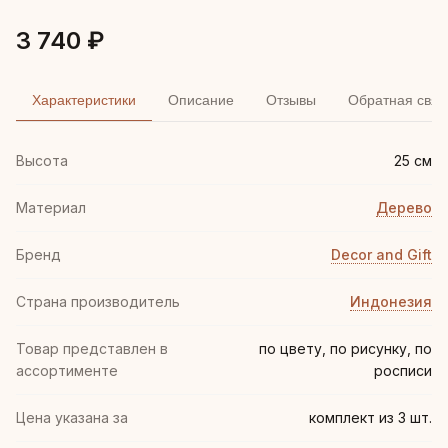
3 740 ₽
Характеристики
Описание
Отзывы
Обратная связ
Высота
25 см
Материал
Дерево
Бренд
Decor and Gift
Страна производитель
Индонезия
Товар представлен в
по цвету, по рисунку, по
ассортименте
росписи
Цена указана за
комплект из 3 шт.