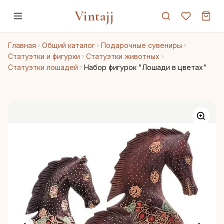
Vintajj
Главная
Общий каталог
Подарочные сувениры
Статуэтки и фигурки
Статуэтки животных
Статуэтки лошадей
Набор фигурок "Лошади в цветах"