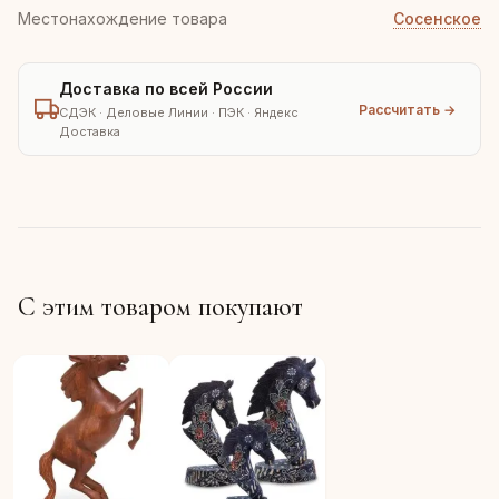
Местонахождение товара
Сосенское
Доставка по всей России
Рассчитать →
СДЭК · Деловые Линии · ПЭК · Яндекс
Доставка
С этим товаром покупают