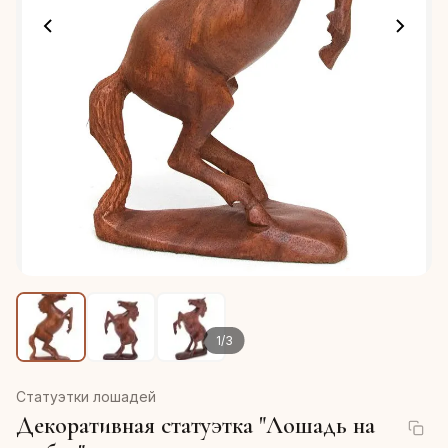
1
/
3
Статуэтки лошадей
Декоративная статуэтка "Лошадь на