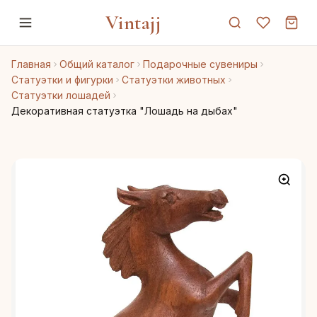
Vintajj
Главная
Общий каталог
Подарочные сувениры
Статуэтки и фигурки
Статуэтки животных
Статуэтки лошадей
Декоративная статуэтка "Лошадь на дыбах"