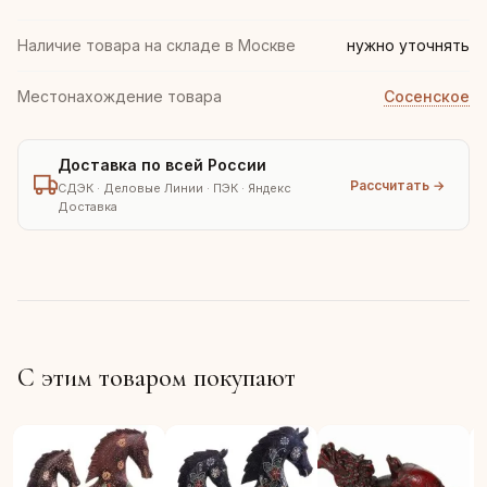
Наличие товара на складе в Москве
нужно уточнять
Местонахождение товара
Сосенское
Доставка по всей России
Рассчитать →
СДЭК · Деловые Линии · ПЭК · Яндекс
Доставка
С этим товаром покупают