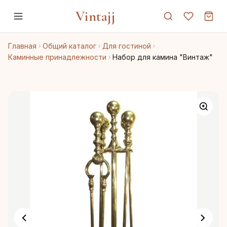
Vintajj
Главная
Общий каталог
Для гостиной
Каминные принадлежности
Набор для камина "Винтаж"