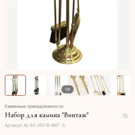
1
/
8
Каминные принадлежности
Набор для камина "Винтаж"
Артикул:
AL-80-350-B-ANT