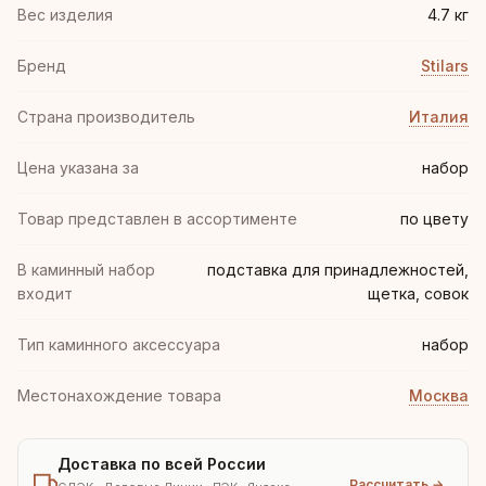
Вес изделия
4.7 кг
Бренд
Stilars
Страна производитель
Италия
Цена указана за
набор
Товар представлен в ассортименте
по цвету
В каминный набор
подставка для принадлежностей,
входит
щетка, совок
Тип каминного аксессуара
набор
Местонахождение товара
Москва
Доставка по всей России
Рассчитать →