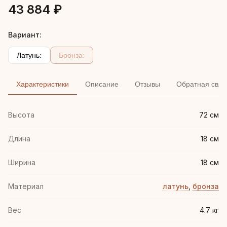
43 884 ₽
Вариант:
Латунь:
Бронза:
Характеристики
Описание
Отзывы
Обратная связ
Высота
72 см
Длина
18 см
Ширина
18 см
Материал
латунь
,
бронза
Вес
4.7 кг