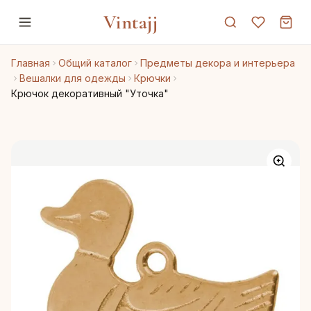
Vintajj
Главная
Общий каталог
Предметы декора и интерьера
Вешалки для одежды
Крючки
Крючок декоративный "Уточка"