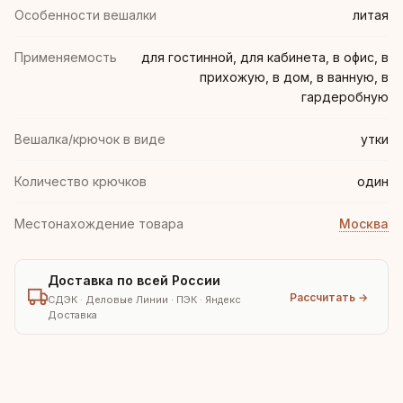
Особенности вешалки
литая
Применяемость
для гостинной, для кабинета, в офис, в
прихожую, в дом, в ванную, в
гардеробную
Вешалка/крючок в виде
утки
Количество крючков
один
Местонахождение товара
Москва
Доставка по всей России
Рассчитать →
СДЭК · Деловые Линии · ПЭК · Яндекс
Доставка