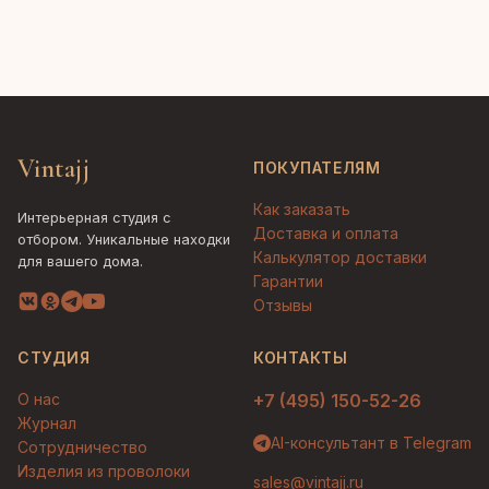
Vintajj
ПОКУПАТЕЛЯМ
Как заказать
Интерьерная студия с
Доставка и оплата
отбором. Уникальные находки
Калькулятор доставки
для вашего дома.
Гарантии
Отзывы
СТУДИЯ
КОНТАКТЫ
О нас
+7 (495) 150-52-26
Журнал
AI-консультант в Telegram
Сотрудничество
Изделия из проволоки
sales@vintajj.ru