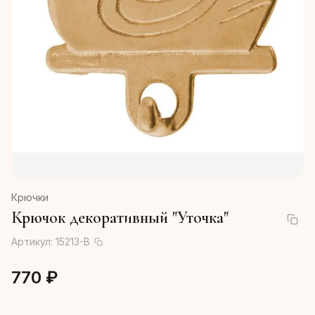
Крючки
Крючок декоративный "Уточка"
Артикул:
15213-В
770 ₽