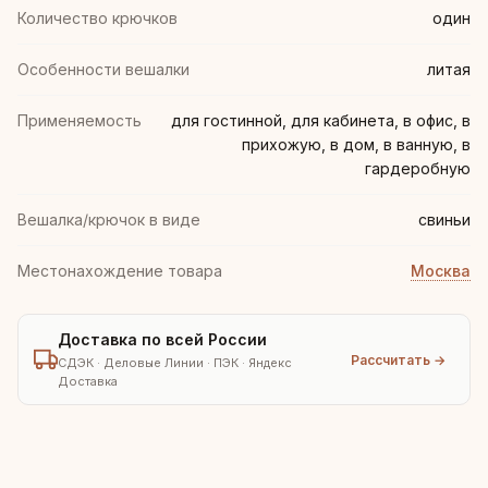
Количество крючков
один
Особенности вешалки
литая
Применяемость
для гостинной, для кабинета, в офис, в
прихожую, в дом, в ванную, в
гардеробную
Вешалка/крючок в виде
свиньи
Местонахождение товара
Москва
Доставка по всей России
Рассчитать →
СДЭК · Деловые Линии · ПЭК · Яндекс
Доставка