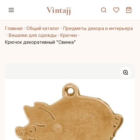
Vintajj
Главная
Общий каталог
Предметы декора и интерьера
Вешалки для одежды
Крючки
Крючок декоративный "Свинка"