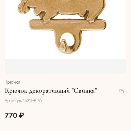
Крючки
Крючок декоративный "Свинка"
Артикул:
15211-В
770 ₽