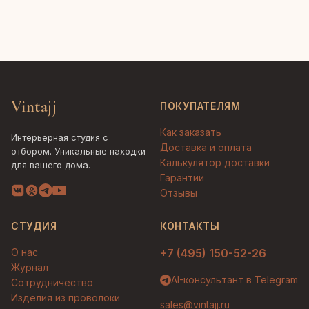
Vintajj
ПОКУПАТЕЛЯМ
Как заказать
Интерьерная студия с
Доставка и оплата
отбором. Уникальные находки
Калькулятор доставки
для вашего дома.
Гарантии
Отзывы
СТУДИЯ
КОНТАКТЫ
О нас
+7 (495) 150-52-26
Журнал
AI-консультант в Telegram
Сотрудничество
Изделия из проволоки
sales@vintajj.ru