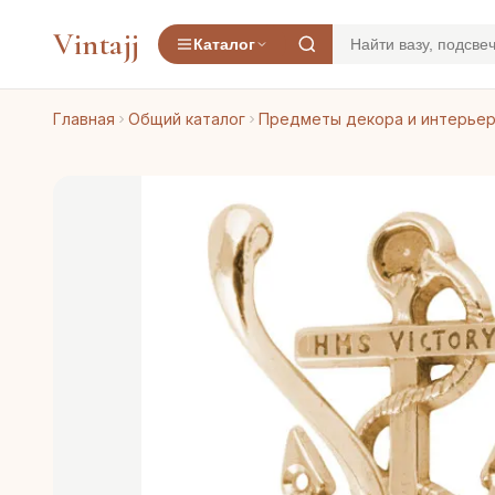
Vintajj
Каталог
Главная
Общий каталог
Предметы декора и интерье