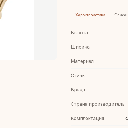
Характеристики
Описа
Высота
Ширина
Материал
Стиль
Бренд
Страна производитель
Комплектация
с