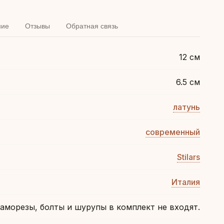
ние
Отзывы
Обратная связь
12 см
6.5 см
латунь
современный
Stilars
Италия
аморезы, болты и шурупы в комплект не входят.