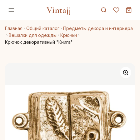
Vintajj
Главная
Общий каталог
Предметы декора и интерьера
Вешалки для одежды
Крючки
Крючок декоративный "Книга"