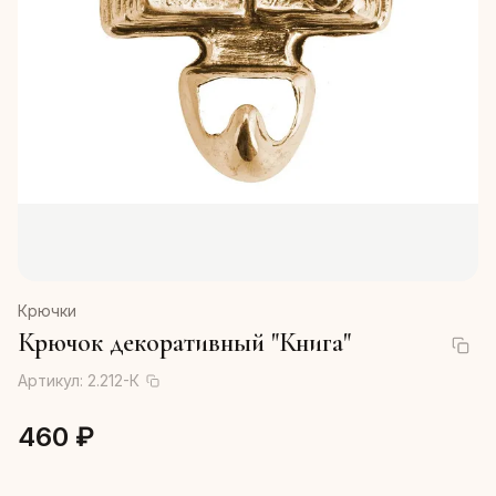
Крючки
Крючок декоративный "Книга"
Артикул:
2.212-К
460 ₽