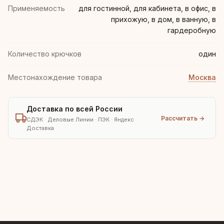
Применяемость
для гостинной, для кабинета, в офис, в
прихожую, в дом, в ванную, в
гардеробную
Количество крючков
один
Местонахождение товара
Москва
Доставка по всей России
Рассчитать →
СДЭК · Деловые Линии · ПЭК · Яндекс
Доставка