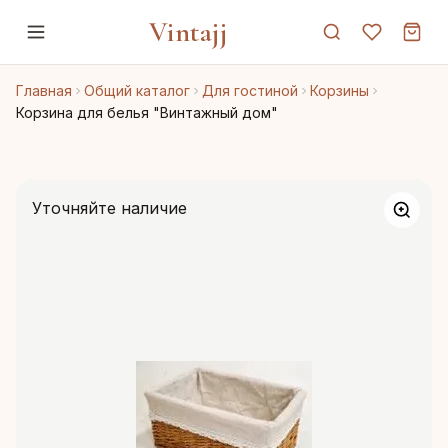
Vintajj
Главная
Общий каталог
Для гостиной
Корзины
Корзина для белья "Винтажный дом"
Уточняйте наличие