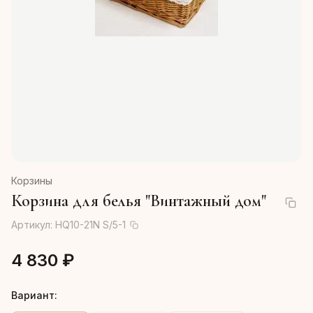
Корзины
Корзина для белья "Винтажный дом"
Артикул:
HQ10-21N S/5-1
4 830 ₽
Вариант: