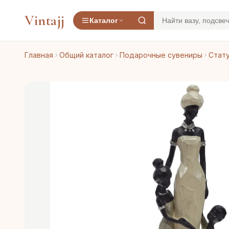
Vintajj
Каталог
Главная
Общий каталог
Подарочные сувениры
Стату