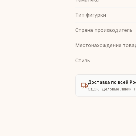
Тип фигурки
Страна производитель
Местонахождение това
Стиль
Доставка по всей Ро
СДЭК · Деловые Линии · 