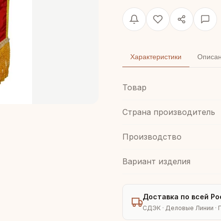
Характеристики
Описа
Товар
Страна производитель
Производство
Вариант изделия
Доставка по всей Ро
СДЭК · Деловые Линии · 