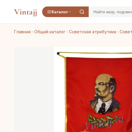
Vintajj
Каталог
Главная
Общий каталог
Советская атрибутика
Совет