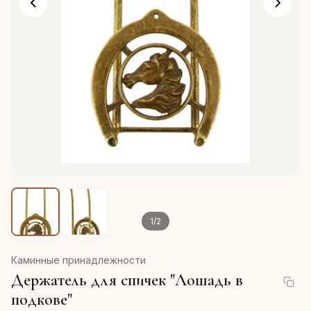
1
/
2
Каминные принадлежности
Держатель для спичек "Лошадь в
подкове"