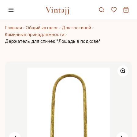
Vintajj
Главная
Общий каталог
Для гостиной
Каминные принадлежности
Держатель для спичек "Лошадь в подкове"