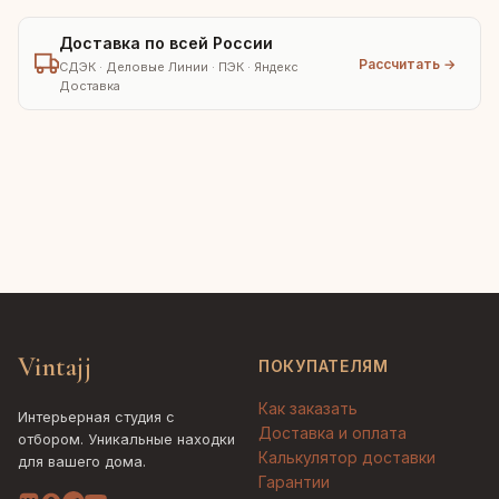
Доставка по всей России
Рассчитать →
СДЭК · Деловые Линии · ПЭК · Яндекс
Доставка
Vintajj
ПОКУПАТЕЛЯМ
Как заказать
Интерьерная студия с
Доставка и оплата
отбором. Уникальные находки
Калькулятор доставки
для вашего дома.
Гарантии