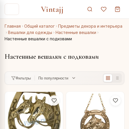
Vintajj
Главная
Общий каталог
Предметы декора и интерьера
Вешалки для одежды
Настенные вешалки
Настенные вешалки с подковами
Настенные вешалки с подковами
Фильтры