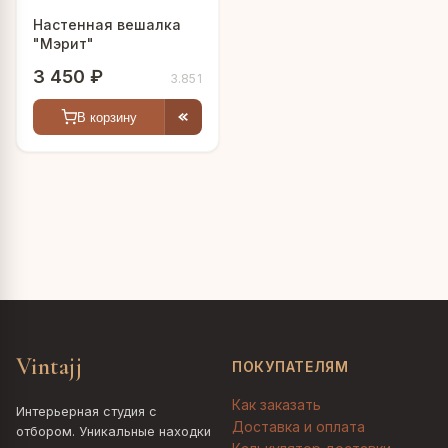
Настенная вешалка
"Мэрит"
3 450 ₽
3.851
В корзину
Vintajj
ПОКУПАТЕЛЯМ
Как заказать
Интерьерная студия с
Доставка и оплата
отбором. Уникальные находки