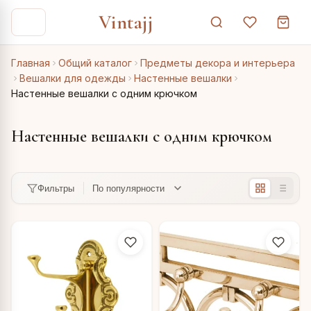
Vintajj
Главная
Общий каталог
Предметы декора и интерьера
Вешалки для одежды
Настенные вешалки
Настенные вешалки с одним крючком
Настенные вешалки с одним крючком
Фильтры