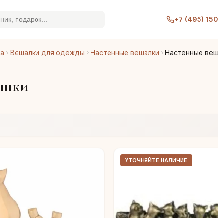
+7 (495) 15
ра
Вешалки для одежды
Настенные вешалки
Настенные веш
ошки
УТОЧНЯЙТЕ НАЛИЧИЕ