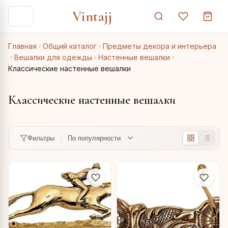
Vintajj
Главная
Общий каталог
Предметы декора и интерьера
Вешалки для одежды
Настенные вешалки
Классические настенные вешалки
Классические настенные вешалки
Фильтры