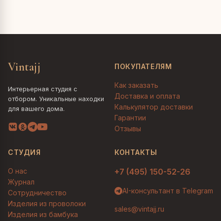
Vintajj
ПОКУПАТЕЛЯМ
Как заказать
Интерьерная студия с
Доставка и оплата
отбором. Уникальные находки
Калькулятор доставки
для вашего дома.
Гарантии
Отзывы
СТУДИЯ
КОНТАКТЫ
О нас
+7 (495) 150-52-26
Журнал
AI-консультант в Telegram
Сотрудничество
Изделия из проволоки
sales@vintajj.ru
Изделия из бамбука