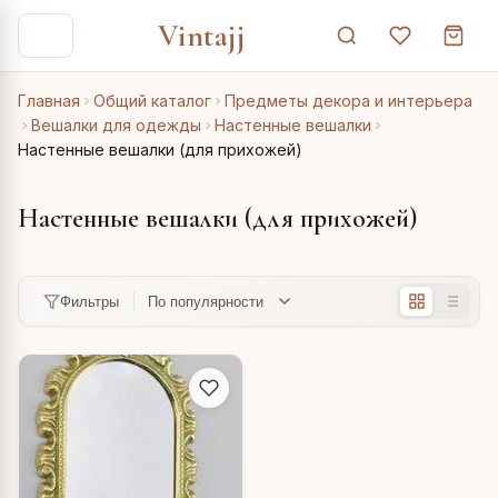
Vintajj
Главная
Общий каталог
Предметы декора и интерьера
Вешалки для одежды
Настенные вешалки
Настенные вешалки (для прихожей)
Настенные вешалки (для прихожей)
Фильтры