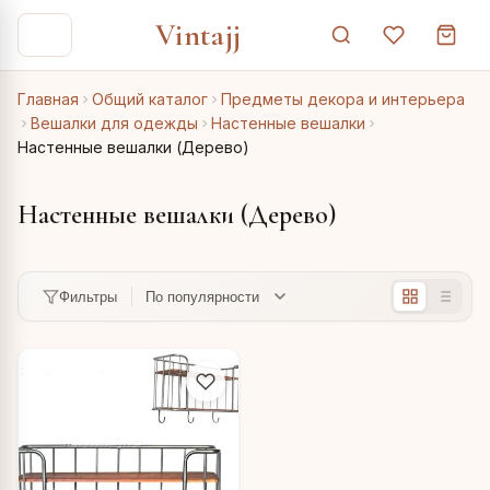
Vintajj
Главная
Общий каталог
Предметы декора и интерьера
Вешалки для одежды
Настенные вешалки
Настенные вешалки (Дерево)
Настенные вешалки (Дерево)
Фильтры