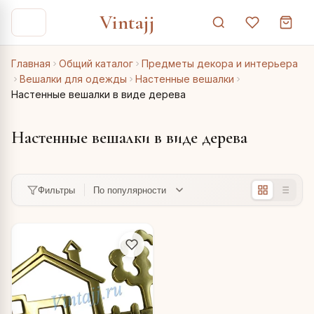
Vintajj
Главная
Общий каталог
Предметы декора и интерьера
Вешалки для одежды
Настенные вешалки
Настенные вешалки в виде дерева
Настенные вешалки в виде дерева
Фильтры