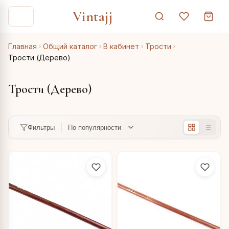
Vintajj
Главная
Общий каталог
В кабинет
Трости
Трости (Дерево)
Трости (Дерево)
Фильтры