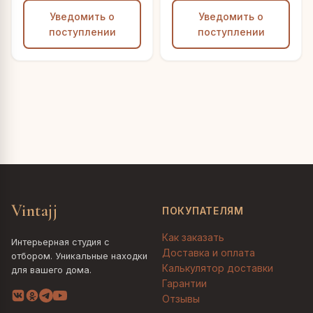
Уведомить о
Уведомить о
поступлении
поступлении
Vintajj
ПОКУПАТЕЛЯМ
Как заказать
Интерьерная студия с
Доставка и оплата
отбором. Уникальные находки
Калькулятор доставки
для вашего дома.
Гарантии
Отзывы