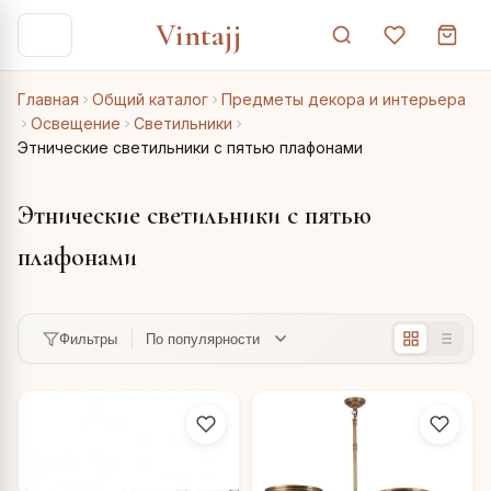
Vintajj
Главная
Общий каталог
Предметы декора и интерьера
Освещение
Светильники
Этнические светильники с пятью плафонами
Этнические светильники с пятью
плафонами
Фильтры