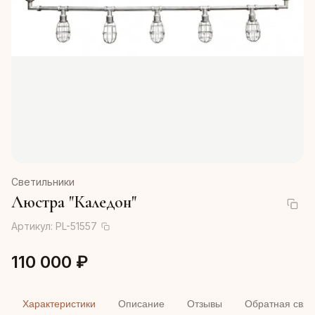
Светильники
Люстра "Каледон"
Артикул:
PL-51557
110 000 ₽
Характеристики
Описание
Отзывы
Обратная связ