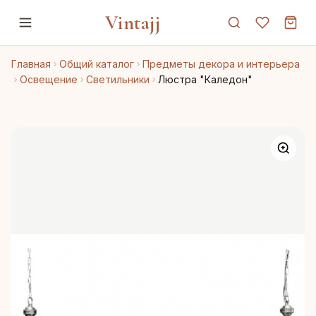
Vintajj
Главная
Общий каталог
Предметы декора и интерьера
Освещение
Светильники
Люстра "Каледон"