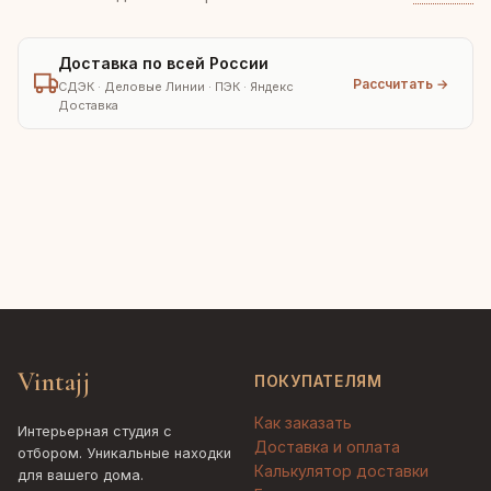
Доставка по всей России
Рассчитать →
СДЭК · Деловые Линии · ПЭК · Яндекс
Доставка
Vintajj
ПОКУПАТЕЛЯМ
Как заказать
Интерьерная студия с
Доставка и оплата
отбором. Уникальные находки
Калькулятор доставки
для вашего дома.