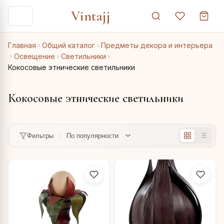
Vintajj
Главная
Общий каталог
Предметы декора и интерьера
Освещение
Светильники
Кокосовые этнические светильники
Кокосовые этнические светильники
Фильтры