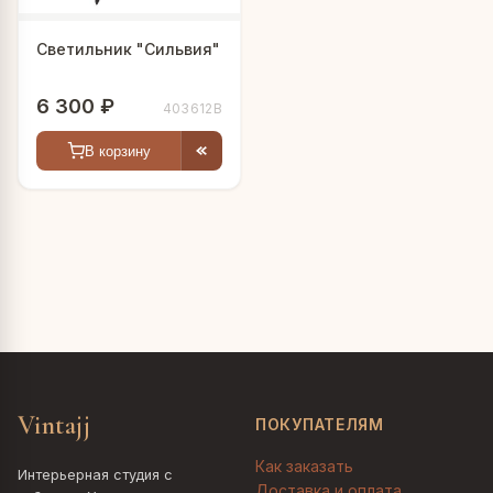
Светильник "Сильвия"
6 300 ₽
403612B
В корзину
Vintajj
ПОКУПАТЕЛЯМ
Как заказать
Интерьерная студия с
Доставка и оплата