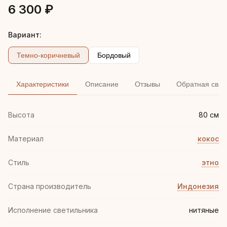
6 300 ₽
Вариант:
Темно-коричневый
Бордовый
Характеристики
Описание
Отзывы
Обратная связ
Высота
80 см
Материал
кокос
Стиль
этно
Страна производитель
Индонезия
Исполнение светильника
нитяные