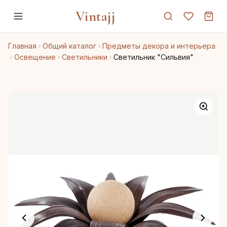
Vintajj
Главная
Общий каталог
Предметы декора и интерьера
Освещение
Светильники
Светильник "Сильвия"