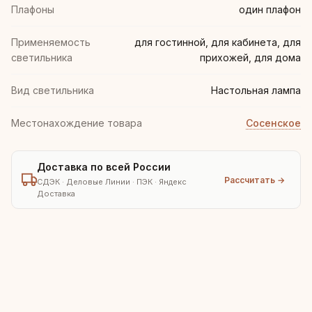
Плафоны
один плафон
Применяемость
для гостинной, для кабинета, для
светильника
прихожей, для дома
Вид светильника
Настольная лампа
Местонахождение товара
Сосенское
Доставка по всей России
Рассчитать →
СДЭК · Деловые Линии · ПЭК · Яндекс
Доставка