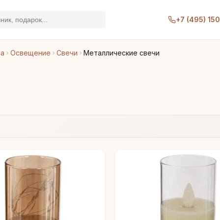
+7 (495) 15
ра
Освещение
Свечи
Металлические свечи