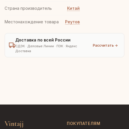
Страна производитель
Китай
Местонахождение товара
Реутов
Доставка по всей России
Рассчитать →
СДЭК · Деловые Линии · ПЭК · Яндекс
Доставка
Vintajj
ПОКУПАТЕЛЯМ