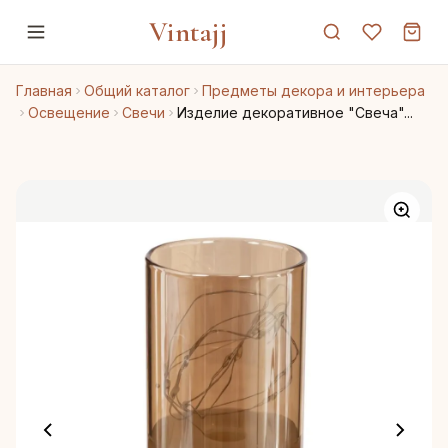
Vintajj
Главная
Общий каталог
Предметы декора и интерьера
Освещение
Свечи
Изделие декоративное "Свеча"...