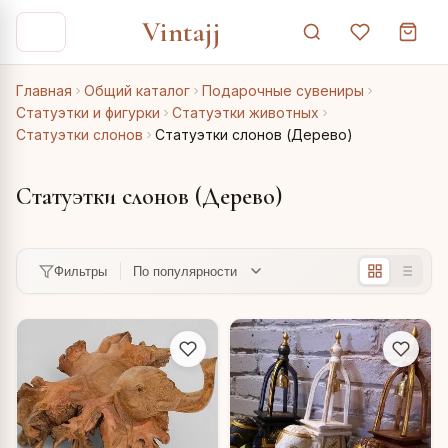
Vintajj
Главная
Общий каталог
Подарочные сувениры
Статуэтки и фигурки
Статуэтки животных
Статуэтки слонов
Статуэтки слонов (Дерево)
Статуэтки слонов (Дерево)
Фильтры