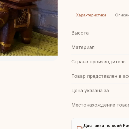
Характеристики
Описа
Высота
Материал
Страна производитель
Товар представлен в а
Цена указана за
Местонахождение това
Доставка по всей Ро