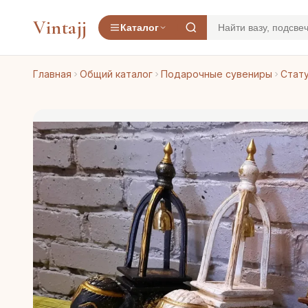
Vintajj
Каталог
Главная
Общий каталог
Подарочные сувениры
Стату