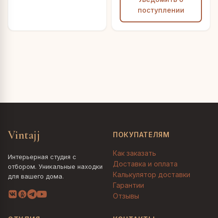
поступлении
Vintajj
ПОКУПАТЕЛЯМ
Как заказать
Интерьерная студия с
Доставка и оплата
отбором. Уникальные находки
Калькулятор доставки
для вашего дома.
Гарантии
Отзывы