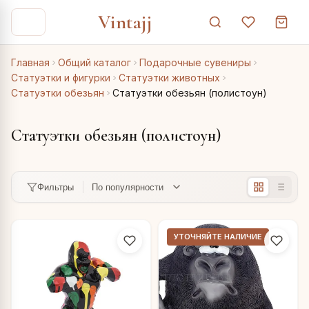
Vintajj
Главная
Общий каталог
Подарочные сувениры
Статуэтки и фигурки
Статуэтки животных
Статуэтки обезьян
Статуэтки обезьян (полистоун)
Статуэтки обезьян (полистоун)
Фильтры
УТОЧНЯЙТЕ НАЛИЧИЕ