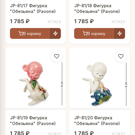
JP-81/17 Фигурка
JP-81/18 Фигурка
"Обезьяна" (Pavone)
"Обезьяна" (Pavone)
1 785 ₽
1 785 ₽
107429
107430
В корзину
В корзину
JP-81/19 Фигурка
JP-81/20 Фигурка
"Обезьяна" (Pavone)
"Обезьяна" (Pavone)
1 785 ₽
1 785 ₽
107431
107432