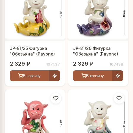
JP-81/25 Фигурка
JP-81/26 Фигурка
"Обезьяна" (Pavone)
"Обезьяна" (Pavone)
2 329 ₽
2 329 ₽
107437
107438
В корзину
В корзину