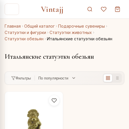
Vintajj
Главная
Общий каталог
Подарочные сувениры
Статуэтки и фигурки
Статуэтки животных
Статуэтки обезьян
Итальянские статуэтки обезьян
Итальянские статуэтки обезьян
Фильтры