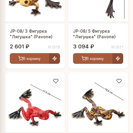
JP-08/ 3 Фигурка
JP-08/ 5 Фигурка
"Лягушка" (Pavone)
"Лягушка" (Pavone)
2 601 ₽
3 094 ₽
102519
102521
В корзину
В корзину