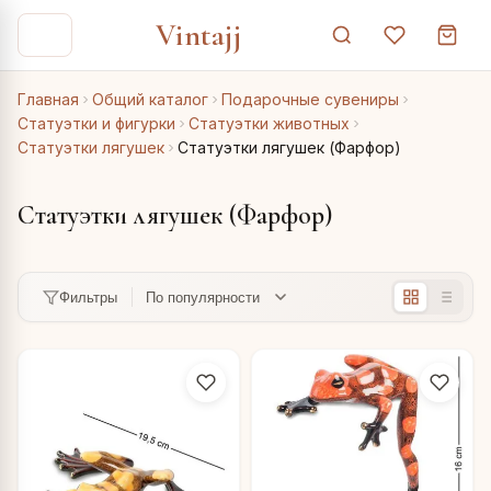
Vintajj
Главная
Общий каталог
Подарочные сувениры
Статуэтки и фигурки
Статуэтки животных
Статуэтки лягушек
Статуэтки лягушек (Фарфор)
Статуэтки лягушек (Фарфор)
Фильтры