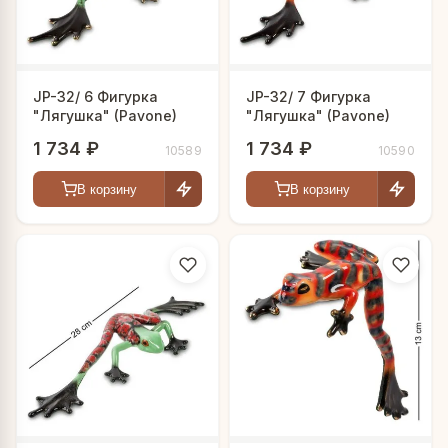
JP-32/ 6 Фигурка
JP-32/ 7 Фигурка
"Лягушка" (Pavone)
"Лягушка" (Pavone)
1 734 ₽
1 734 ₽
10589
10590
В корзину
В корзину