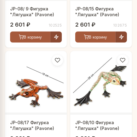
JP-08/ 9 Фигурка
JP-08/15 Фигурка
"Лягушка" (Pavone)
"Лягушка" (Pavone)
2 601 ₽
2 601 ₽
102525
102675
В корзину
В корзину
JP-08/17 Фигурка
JP-08/10 Фигурка
"Лягушка" (Pavone)
"Лягушка" (Pavone)