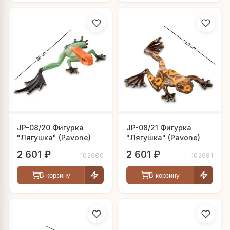
JP-08/20 Фигурка
JP-08/21 Фигурка
"Лягушка" (Pavone)
"Лягушка" (Pavone)
2 601 ₽
2 601 ₽
102680
102681
В корзину
В корзину