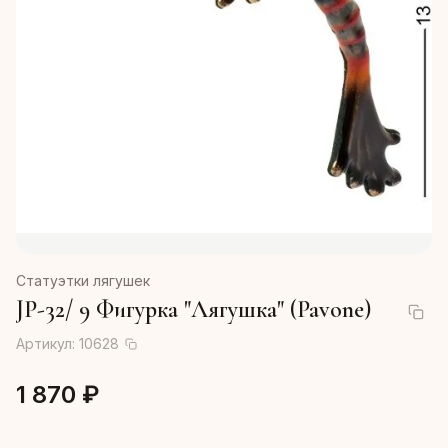
Статуэтки лягушек
JP-32/ 9 Фигурка "Лягушка" (Pavone)
Артикул:
10628
1 870 ₽