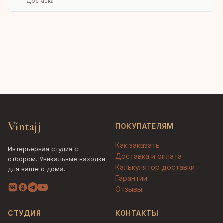
Доставка
Vintajj
ПОКУПАТЕЛЯМ
Как заказать
Интерьерная студия с
Доставка и оплата
отбором. Уникальные находки
Калькулятор доставки
для вашего дома.
Гарантии
Отзывы
СТУДИЯ
КОНТАКТЫ