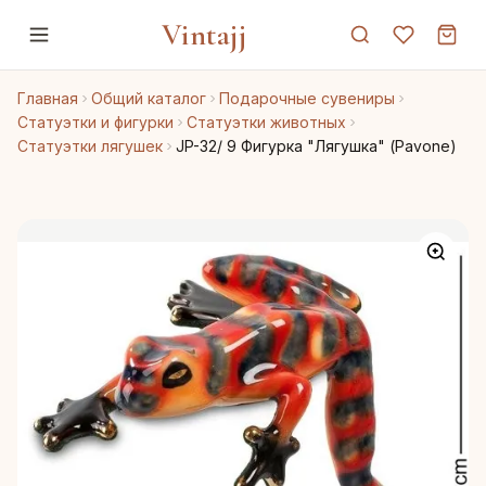
Vintajj
Главная
Общий каталог
Подарочные сувениры
Статуэтки и фигурки
Статуэтки животных
Статуэтки лягушек
JP-32/ 9 Фигурка "Лягушка" (Pavone)