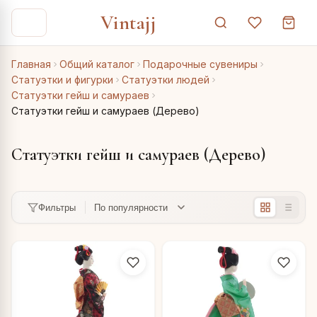
Vintajj
Главная
Общий каталог
Подарочные сувениры
Статуэтки и фигурки
Статуэтки людей
Статуэтки гейш и самураев
Статуэтки гейш и самураев (Дерево)
Статуэтки гейш и самураев (Дерево)
Фильтры