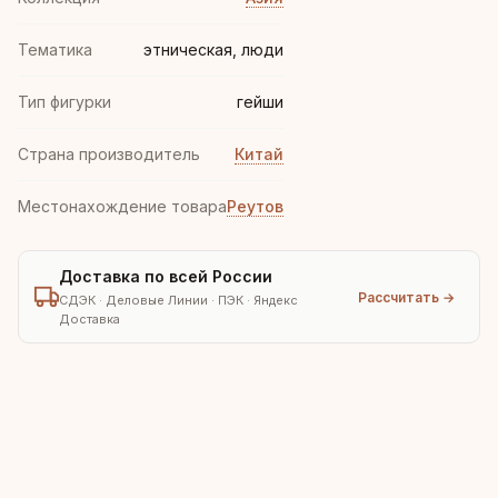
Тематика
этническая, люди
Тип фигурки
гейши
Страна производитель
Китай
Местонахождение товара
Реутов
Доставка по всей России
Рассчитать →
СДЭК · Деловые Линии · ПЭК · Яндекс
Доставка