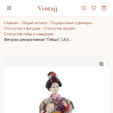
Vintajj
Главная
Общий каталог
Подарочные сувениры
Статуэтки и фигурки
Статуэтки людей
Статуэтки гейш и самураев
Фигурка декоративная "Гейша", L9,5...