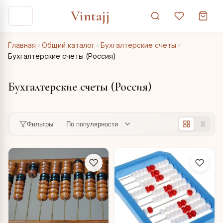
Vintajj
Главная
Общий каталог
Бухгалтерские счеты
Бухгалтерские счеты (Россия)
Бухгалтерские счеты (Россия)
Фильтры