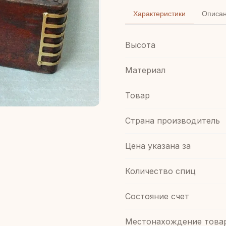
Характеристики
Описа
Высота
Материал
Товар
Страна производитель
Цена указана за
Количество спиц
Состояние счет
Местонахождение това