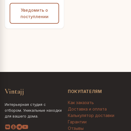
Уведомить о
поступлении
Vintajj
ПОКУПАТЕЛЯМ
Как заказать
Интерьерная студия с
Доставка и оплата
отбором. Уникальные находки
Калькулятор доставки
для вашего дома.
Гарантии
Отзывы