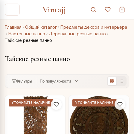
Vintajj
Главная
Общий каталог
Предметы декора и интерьера
Настенные панно
Деревянные резные панно
Тайские резные панно
Тайские резные панно
Фильтры
УТОЧНЯЙТЕ НАЛИЧИЕ
УТОЧНЯЙТЕ НАЛИЧИЕ