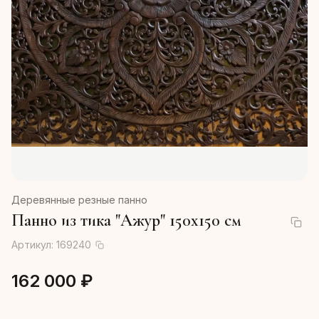
Деревянные резные панно
Панно из тика "Ажур" 150х150 см
Артикул:
169240
162 000 ₽