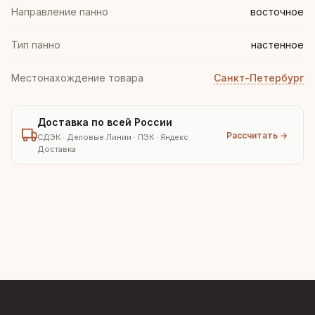
Направление панно
восточное
Тип панно
настенное
Местонахождение товара
Санкт-Петербург
Доставка по всей России
Рассчитать →
СДЭК · Деловые Линии · ПЭК · Яндекс
Доставка