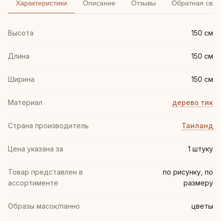
Характеристики
Описание
Отзывы
Обратная связ
Высота
150 см
Длина
150 см
Ширина
150 см
Материал
дерево тик
Страна производитель
Таиланд
Цена указана за
1 штуку
Товар представлен в
по рисунку, по
ассортименте
размеру
Образы масок/панно
цветы