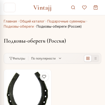
Vintajj
Главная
Общий каталог
Подарочные сувениры
Подковы-обереги
Подковы-обереги (Россия)
Подковы-обереги (Россия)
Фильтры